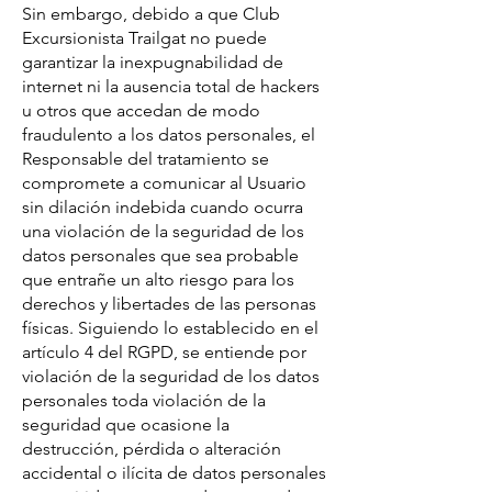
Sin embargo, debido a que Club
Excursionista Trailgat no puede
garantizar la inexpugnabilidad de
internet ni la ausencia total de hackers
u otros que accedan de modo
fraudulento a los datos personales, el
Responsable del tratamiento se
compromete a comunicar al Usuario
sin dilación indebida cuando ocurra
una violación de la seguridad de los
datos personales que sea probable
que entrañe un alto riesgo para los
derechos y libertades de las personas
físicas. Siguiendo lo establecido en el
artículo 4 del RGPD, se entiende por
violación de la seguridad de los datos
personales toda violación de la
seguridad que ocasione la
destrucción, pérdida o alteración
accidental o ilícita de datos personales