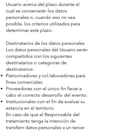
Usuario acerca del plazo durante el
cual se conservarán los datos
personales o, cuando eso no sea
posible, los criterios utilizados para
determinar este plazo.
Destinatarios de los datos personales
Los datos personales del Usuario serán
compartidos con los siguientes
destinatarios o categorías de
destinatarios:
Patrocinadores y col.laboradores para
fines comerciales
Proveedores con el único fin llevar a
cabo el correcto desarrollo del evento.
Institucionales con el fin de evaluar su
estancia en el territorio
En caso de que el Responsable del
tratamiento tenga la intención de
transferir datos personales a un tercer