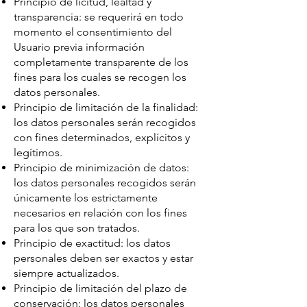
Principio de licitud, lealtad y
transparencia: se requerirá en todo
momento el consentimiento del
Usuario previa información
completamente transparente de los
fines para los cuales se recogen los
datos personales.
Principio de limitación de la finalidad:
los datos personales serán recogidos
con fines determinados, explícitos y
legítimos.
Principio de minimización de datos:
los datos personales recogidos serán
únicamente los estrictamente
necesarios en relación con los fines
para los que son tratados.
Principio de exactitud: los datos
personales deben ser exactos y estar
siempre actualizados.
Principio de limitación del plazo de
conservación: los datos personales