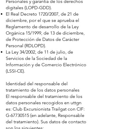
Personales y garantía de los derechos
digitales (LOPD-GDD).
El Real Decreto 1720/2007, de 21 de
diciembre, por el que se aprueba el
Reglamento de desarrollo de la Ley
Orgánica 15/1999, de 13 de diciembre,
de Protección de Datos de Carácter
Personal (RDLOPD).
La Ley 34/2002, de 11 de julio, de
Servicios de la Sociedad de la
Información y de Comercio Electrónico
(LSSI-CE).
Identidad del responsable del
tratamiento de los datos personales
El responsable del tratamiento de los
datos personales recogidos en uttgn
es: Club Excursionista Trailgat con CIF:
G-67730515 (en adelante, Responsable
del tratamiento). Sus datos de contacto
son los siguientes: