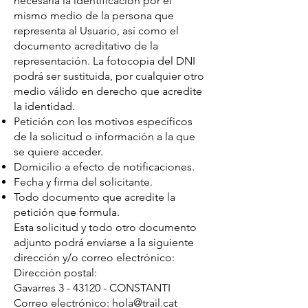
necesaria la identificación por el
mismo medio de la persona que
representa al Usuario, así como el
documento acreditativo de la
representación. La fotocopia del DNI
podrá ser sustituida, por cualquier otro
medio válido en derecho que acredite
la identidad.
Petición con los motivos específicos
de la solicitud o información a la que
se quiere acceder.
Domicilio a efecto de notificaciones.
Fecha y firma del solicitante.
Todo documento que acredite la
petición que formula.
Esta solicitud y todo otro documento
adjunto podrá enviarse a la siguiente
dirección y/o correo electrónico:
Dirección postal:
Gavarres 3 - 43120 - CONSTANTI
Correo electrónico: hola@trail.cat