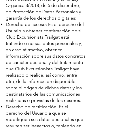
Orgánica 3/2018, de 5 de diciembre,
de Protección de Datos Personales y
garantía de los derechos digitales:
Derecho de acceso: Es el derecho del
Usuario a obtener confirmación de si
Club Excursionista Trailgat está
tratando o no sus datos personales y,
en caso afirmativo, obtener
información sobre sus datos concretos
de carácter personal y del tratamiento
que Club Excursionista Trailgat haya
realizado o realice, así como, entre
otra, de la información disponible
sobre el origen de dichos datos y los
destinatarios de las comunicaciones
realizadas o previstas de los mismos.
Derecho de rectificación: Es el
derecho del Usuario a que se
modifiquen sus datos personales que
resulten ser inexactos o, teniendo en