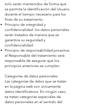
solo serán mantenidos de forma que
se permita la identificación del Usuario
durante el tiempo necesario para los
fines de su tratamiento.
Principio de integridad y
confidencialidad: los datos personales
serán tratados de manera que se
garantice su seguridad y
confidencialidad.
Principio de responsabilidad proactiva:
el Responsable del tratamiento será
responsable de asegurar que los
principios anteriores se cumplen.
Categorías de datos personales
Las categorías de datos que se tratan
en la pàgina web son únicamente
datos identificativos. En ningún caso,
se tratan categorías especiales de
datos personales en el sentido del