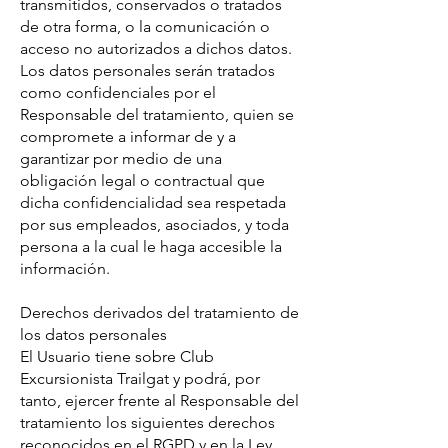
transmitidos, conservados o tratados
de otra forma, o la comunicación o
acceso no autorizados a dichos datos.
Los datos personales serán tratados
como confidenciales por el
Responsable del tratamiento, quien se
compromete a informar de y a
garantizar por medio de una
obligación legal o contractual que
dicha confidencialidad sea respetada
por sus empleados, asociados, y toda
persona a la cual le haga accesible la
información.
Derechos derivados del tratamiento de
los datos personales
El Usuario tiene sobre Club
Excursionista Trailgat y podrá, por
tanto, ejercer frente al Responsable del
tratamiento los siguientes derechos
reconocidos en el RGPD y en la Ley