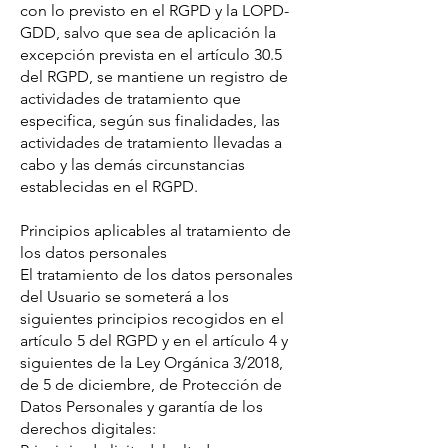
con lo previsto en el RGPD y la LOPD-
GDD, salvo que sea de aplicación la
excepción prevista en el artículo 30.5
del RGPD, se mantiene un registro de
actividades de tratamiento que
especifica, según sus finalidades, las
actividades de tratamiento llevadas a
cabo y las demás circunstancias
establecidas en el RGPD.
Principios aplicables al tratamiento de
los datos personales
El tratamiento de los datos personales
del Usuario se someterá a los
siguientes principios recogidos en el
artículo 5 del RGPD y en el artículo 4 y
siguientes de la Ley Orgánica 3/2018,
de 5 de diciembre, de Protección de
Datos Personales y garantía de los
derechos digitales: