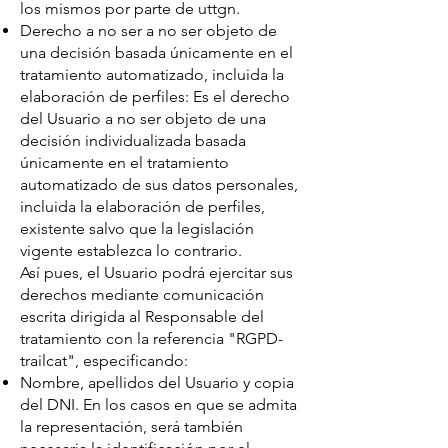
los mismos por parte de uttgn.
Derecho a no ser a no ser objeto de
una decisión basada únicamente en el
tratamiento automatizado, incluida la
elaboración de perfiles: Es el derecho
del Usuario a no ser objeto de una
decisión individualizada basada
únicamente en el tratamiento
automatizado de sus datos personales,
incluida la elaboración de perfiles,
existente salvo que la legislación
vigente establezca lo contrario.
Así pues, el Usuario podrá ejercitar sus
derechos mediante comunicación
escrita dirigida al Responsable del
tratamiento con la referencia "RGPD-
trailcat", especificando:
Nombre, apellidos del Usuario y copia
del DNI. En los casos en que se admita
la representación, será también