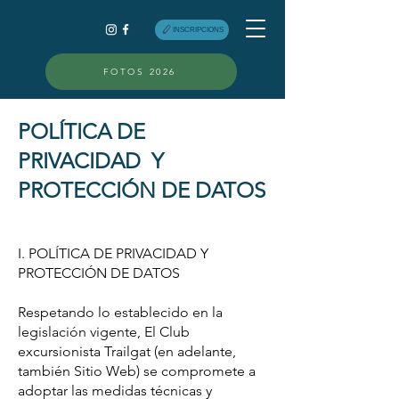
INSCRIPCIONS
FOTOS 2026
POLÍTICA DE
PRIVACIDAD Y
PROTECCIÓN DE DATOS
I. POLÍTICA DE PRIVACIDAD Y
PROTECCIÓN DE DATOS
Respetando lo establecido en la
legislación vigente, El Club
excursionista Trailgat (en adelante,
también Sitio Web) se compromete a
adoptar las medidas técnicas y