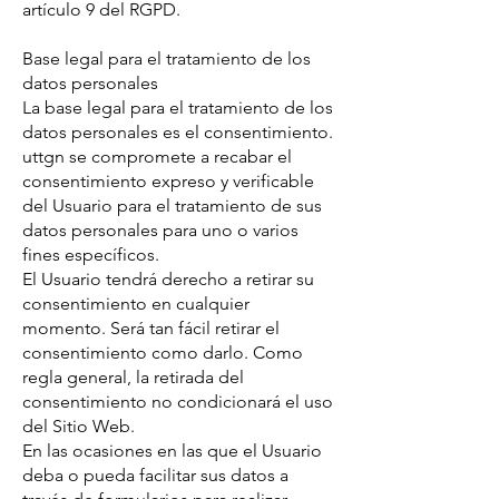
artículo 9 del RGPD.
Base legal para el tratamiento de los
datos personales
La base legal para el tratamiento de los
datos personales es el consentimiento.
uttgn se compromete a recabar el
consentimiento expreso y verificable
del Usuario para el tratamiento de sus
datos personales para uno o varios
fines específicos.
El Usuario tendrá derecho a retirar su
consentimiento en cualquier
momento. Será tan fácil retirar el
consentimiento como darlo. Como
regla general, la retirada del
consentimiento no condicionará el uso
del Sitio Web.
En las ocasiones en las que el Usuario
deba o pueda facilitar sus datos a