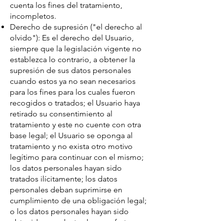
cuenta los fines del tratamiento,
incompletos.
Derecho de supresión ("el derecho al
olvido"): Es el derecho del Usuario,
siempre que la legislación vigente no
establezca lo contrario, a obtener la
supresión de sus datos personales
cuando estos ya no sean necesarios
para los fines para los cuales fueron
recogidos o tratados; el Usuario haya
retirado su consentimiento al
tratamiento y este no cuente con otra
base legal; el Usuario se oponga al
tratamiento y no exista otro motivo
legítimo para continuar con el mismo;
los datos personales hayan sido
tratados ilícitamente; los datos
personales deban suprimirse en
cumplimiento de una obligación legal;
o los datos personales hayan sido