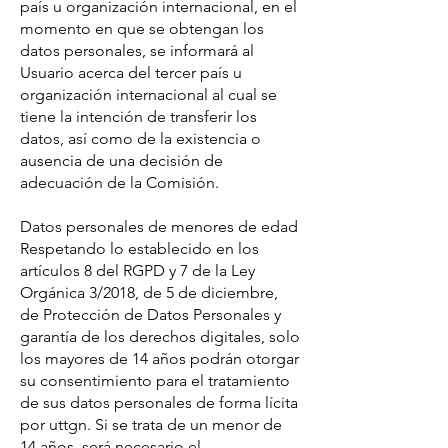
país u organización internacional, en el
momento en que se obtengan los
datos personales, se informará al
Usuario acerca del tercer país u
organización internacional al cual se
tiene la intención de transferir los
datos, así como de la existencia o
ausencia de una decisión de
adecuación de la Comisión.
Datos personales de menores de edad
Respetando lo establecido en los
artículos 8 del RGPD y 7 de la Ley
Orgánica 3/2018, de 5 de diciembre,
de Protección de Datos Personales y
garantía de los derechos digitales, solo
los mayores de 14 años podrán otorgar
su consentimiento para el tratamiento
de sus datos personales de forma lícita
por uttgn. Si se trata de un menor de
14 años, será necesario el