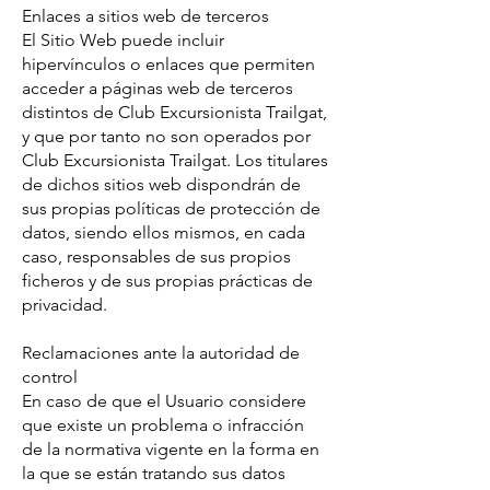
Enlaces a sitios web de terceros
El Sitio Web puede incluir
hipervínculos o enlaces que permiten
acceder a páginas web de terceros
distintos de Club Excursionista Trailgat,
y que por tanto no son operados por
Club Excursionista Trailgat. Los titulares
de dichos sitios web dispondrán de
sus propias políticas de protección de
datos, siendo ellos mismos, en cada
caso, responsables de sus propios
ficheros y de sus propias prácticas de
privacidad.
Reclamaciones ante la autoridad de
control
En caso de que el Usuario considere
que existe un problema o infracción
de la normativa vigente en la forma en
la que se están tratando sus datos