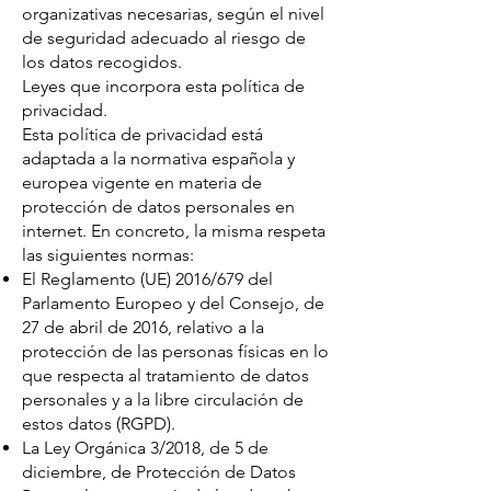
organizativas necesarias, según el nivel
de seguridad adecuado al riesgo de
los datos recogidos.
Leyes que incorpora esta política de
privacidad.
Esta política de privacidad está
adaptada a la normativa española y
europea vigente en materia de
protección de datos personales en
internet. En concreto, la misma respeta
las siguientes normas:
El Reglamento (UE) 2016/679 del
Parlamento Europeo y del Consejo, de
27 de abril de 2016, relativo a la
protección de las personas físicas en lo
que respecta al tratamiento de datos
personales y a la libre circulación de
estos datos (RGPD).
La Ley Orgánica 3/2018, de 5 de
diciembre, de Protección de Datos