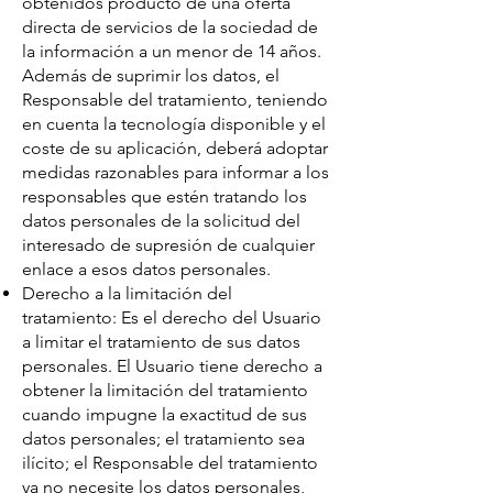
obtenidos producto de una oferta
directa de servicios de la sociedad de
la información a un menor de 14 años.
Además de suprimir los datos, el
Responsable del tratamiento, teniendo
en cuenta la tecnología disponible y el
coste de su aplicación, deberá adoptar
medidas razonables para informar a los
responsables que estén tratando los
datos personales de la solicitud del
interesado de supresión de cualquier
enlace a esos datos personales.
Derecho a la limitación del
tratamiento: Es el derecho del Usuario
a limitar el tratamiento de sus datos
personales. El Usuario tiene derecho a
obtener la limitación del tratamiento
cuando impugne la exactitud de sus
datos personales; el tratamiento sea
ilícito; el Responsable del tratamiento
ya no necesite los datos personales,