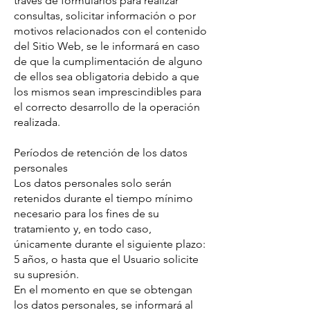
través de formularios para realizar
consultas, solicitar información o por
motivos relacionados con el contenido
del Sitio Web, se le informará en caso
de que la cumplimentación de alguno
de ellos sea obligatoria debido a que
los mismos sean imprescindibles para
el correcto desarrollo de la operación
realizada.
Períodos de retención de los datos
personales
Los datos personales solo serán
retenidos durante el tiempo mínimo
necesario para los fines de su
tratamiento y, en todo caso,
únicamente durante el siguiente plazo:
5 años, o hasta que el Usuario solicite
su supresión.
En el momento en que se obtengan
los datos personales, se informará al