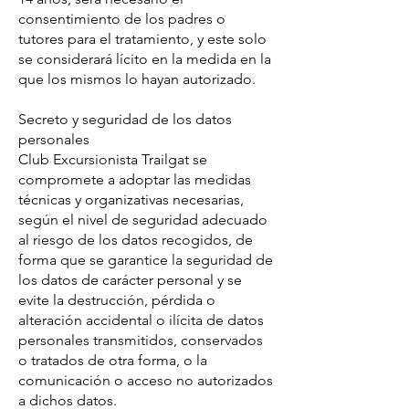
consentimiento de los padres o
tutores para el tratamiento, y este solo
se considerará lícito en la medida en la
que los mismos lo hayan autorizado.
Secreto y seguridad de los datos
personales
Club Excursionista Trailgat se
compromete a adoptar las medidas
técnicas y organizativas necesarias,
según el nivel de seguridad adecuado
al riesgo de los datos recogidos, de
forma que se garantice la seguridad de
los datos de carácter personal y se
evite la destrucción, pérdida o
alteración accidental o ilícita de datos
personales transmitidos, conservados
o tratados de otra forma, o la
comunicación o acceso no autorizados
a dichos datos.