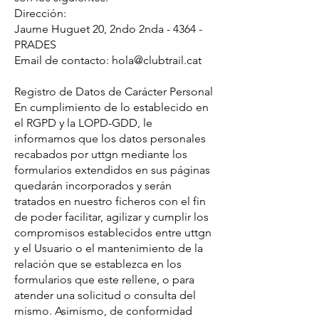
Dirección:
Jaume Huguet 20, 2ndo 2nda - 4364 -
PRADES
Email de contacto: hola@clubtrail.cat
Registro de Datos de Carácter Personal
En cumplimiento de lo establecido en
el RGPD y la LOPD-GDD, le
informamos que los datos personales
recabados por uttgn mediante los
formularios extendidos en sus páginas
quedarán incorporados y serán
tratados en nuestro ficheros con el fin
de poder facilitar, agilizar y cumplir los
compromisos establecidos entre uttgn
y el Usuario o el mantenimiento de la
relación que se establezca en los
formularios que este rellene, o para
atender una solicitud o consulta del
mismo. Asimismo, de conformidad