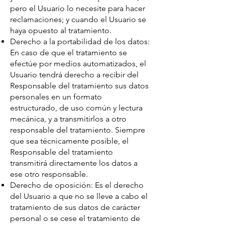
pero el Usuario lo necesite para hacer
reclamaciones; y cuando el Usuario se
haya opuesto al tratamiento.
Derecho a la portabilidad de los datos:
En caso de que el tratamiento se
efectúe por medios automatizados, el
Usuario tendrá derecho a recibir del
Responsable del tratamiento sus datos
personales en un formato
estructurado, de uso común y lectura
mecánica, y a transmitirlos a otro
responsable del tratamiento. Siempre
que sea técnicamente posible, el
Responsable del tratamiento
transmitirá directamente los datos a
ese otro responsable.
Derecho de oposición: Es el derecho
del Usuario a que no se lleve a cabo el
tratamiento de sus datos de carácter
personal o se cese el tratamiento de