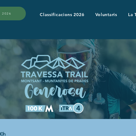
 2026
Classificacions 2026
Voluntaris
La 
:00h