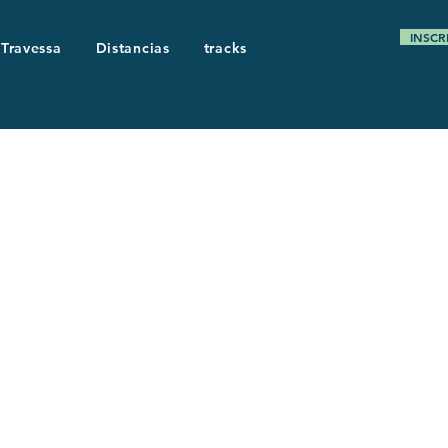
INSCR
 Travessa
Distancias
tracks