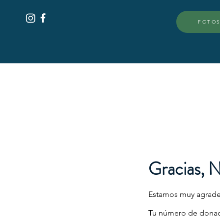
FOTOS
Gracias, 
Estamos muy agradec
Tu número de donaci