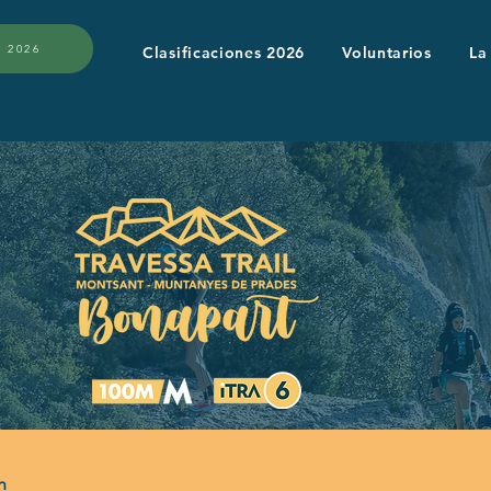
 2026
Clasificaciones 2026
Voluntarios
La
h