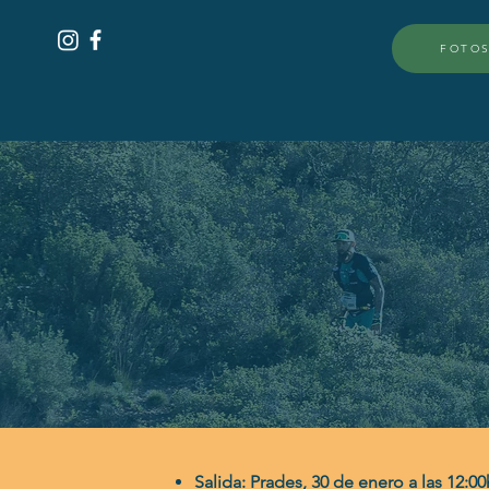
FOTOS
Salida: Prades, 30 de enero a las 12:00