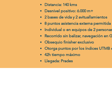
Distancia: 140 kms
Desnivel positivo: 6.000 m+
2 bases de vida y 2 avituallamientos
8 puntos asistencia externa permitida
Individual o en equipos de 2 persona
Recorrido sin balizar, navegación en G
Obsequio finisher exclusivo
Otorga puntos por los índices UTMB 
42h tiempo máximo
Llegada: Prades